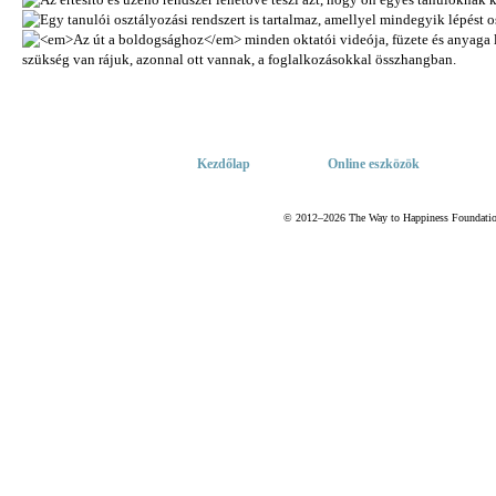
Kezdőlap
Online eszközök
© 2012–2026 The Way to Happiness Foundation 