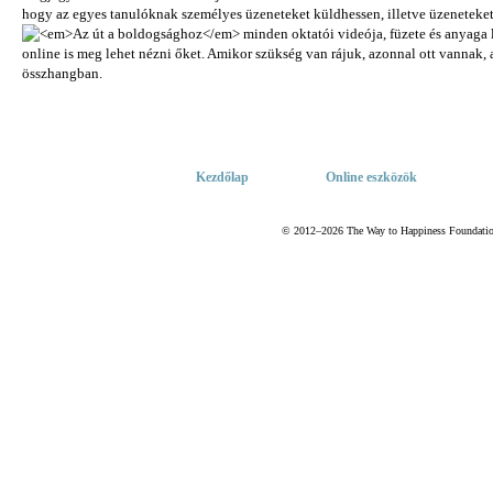
Kezdőlap
Online eszközök
© 2012–2026 The Way to Happiness Foundation 