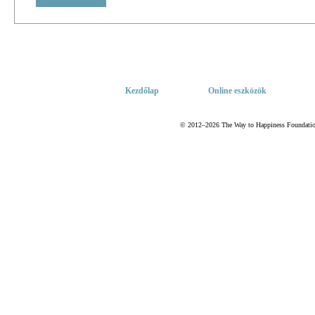
Kezdőlap
Online eszközök
© 2012–2026 The Way to Happiness Foundation 