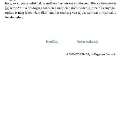
Kezdőlap
Online eszközök
© 2012–2026 The Way to Happiness Foundation 