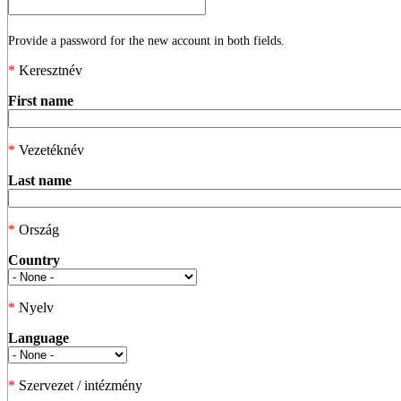
Provide a password for the new account in both fields.
*
Keresztnév
First name
*
Vezetéknév
Last name
*
Ország
Country
*
Nyelv
Language
*
Szervezet / intézmény