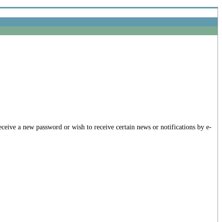
receive a new password or wish to receive certain news or notifications by e-