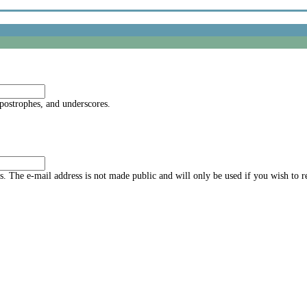
apostrophes, and underscores.
ss. The e-mail address is not made public and will only be used if you wish to 